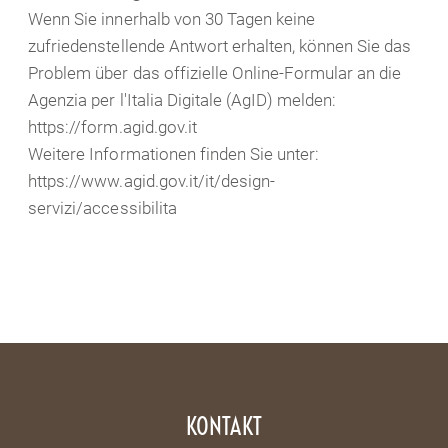
Wenn Sie innerhalb von 30 Tagen keine
zufriedenstellende Antwort erhalten, können Sie das
Problem über das offizielle Online-Formular an die
Agenzia per l'Italia Digitale (AgID) melden:
https://form.agid.gov.it
Weitere Informationen finden Sie unter:
https://www.agid.gov.it/it/design-
servizi/accessibilita
KONTAKT