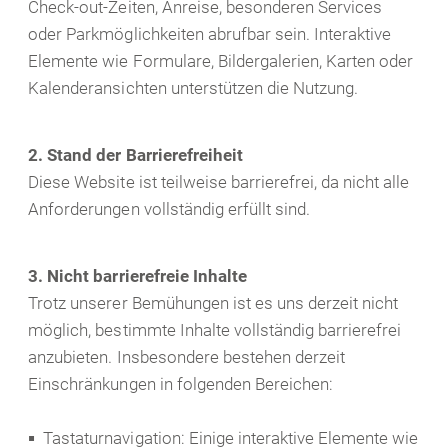
Check-out-Zeiten, Anreise, besonderen Services
oder Parkmöglichkeiten abrufbar sein. Interaktive
Elemente wie Formulare, Bildergalerien, Karten oder
Kalenderansichten unterstützen die Nutzung.
2. Stand der Barrierefreiheit
Diese Website ist teilweise barrierefrei, da nicht alle
Anforderungen vollständig erfüllt sind.
3. Nicht barrierefreie Inhalte
Trotz unserer Bemühungen ist es uns derzeit nicht
möglich, bestimmte Inhalte vollständig barrierefrei
anzubieten. Insbesondere bestehen derzeit
Einschränkungen in folgenden Bereichen:
Tastaturnavigation: Einige interaktive Elemente wie