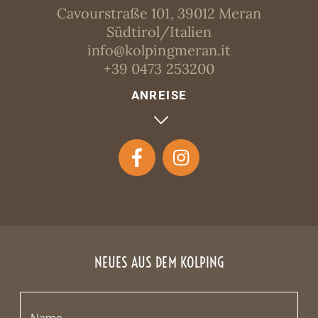
Cavourstraße 101, 39012 Meran
Südtirol/Italien
info@kolpingmeran.it
+39 0473 253200
ANREISE
NEUES AUS DEM KOLPING