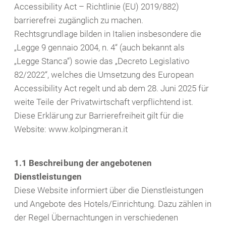
Accessibility Act – Richtlinie (EU) 2019/882)
barrierefrei zugänglich zu machen.
Rechtsgrundlage bilden in Italien insbesondere die
„Legge 9 gennaio 2004, n. 4“ (auch bekannt als
„Legge Stanca“) sowie das „Decreto Legislativo
82/2022“, welches die Umsetzung des European
Accessibility Act regelt und ab dem 28. Juni 2025 für
weite Teile der Privatwirtschaft verpflichtend ist.
Diese Erklärung zur Barrierefreiheit gilt für die
Website:
www.kolpingmeran.it
1.1 Beschreibung der angebotenen
Dienstleistungen
Diese Website informiert über die Dienstleistungen
und Angebote des Hotels/Einrichtung. Dazu zählen in
der Regel Übernachtungen in verschiedenen