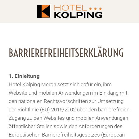
BARRIEREFREIHEITSERKLÄRUNG
1. Einleitung
Hotel Kolping Meran setzt sich dafür ein, ihre
Website und mobilen Anwendungen im Einklang mit
den nationalen Rechtsvorschriften zur Umsetzung
der Richtlinie (EU) 2016/2102 über den barrierefreien
Zugang zu den Websites und mobilen Anwendungen
öffentlicher Stellen sowie den Anforderungen des
Europäischen Barrierefreiheitsgesetzes (European