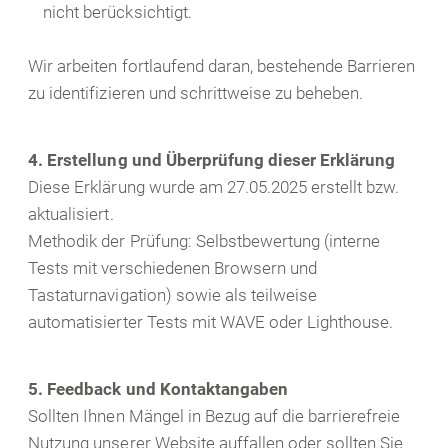
nicht berücksichtigt.
Wir arbeiten fortlaufend daran, bestehende Barrieren
zu identifizieren und schrittweise zu beheben.
4. Erstellung und Überprüfung dieser Erklärung
Diese Erklärung wurde am 27.05.2025 erstellt bzw.
aktualisiert.
Methodik der Prüfung: Selbstbewertung (interne
Tests mit verschiedenen Browsern und
Tastaturnavigation) sowie als teilweise
automatisierter Tests mit WAVE oder Lighthouse.
5. Feedback und Kontaktangaben
Sollten Ihnen Mängel in Bezug auf die barrierefreie
Nutzung unserer Website auffallen oder sollten Sie