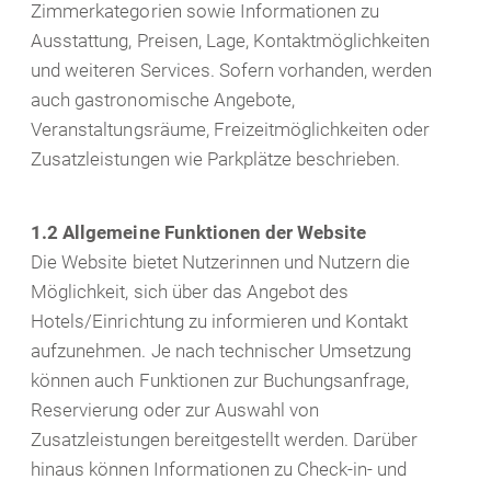
Zimmerkategorien sowie Informationen zu
Ausstattung, Preisen, Lage, Kontaktmöglichkeiten
und weiteren Services. Sofern vorhanden, werden
auch gastronomische Angebote,
Veranstaltungsräume, Freizeitmöglichkeiten oder
Zusatzleistungen wie Parkplätze beschrieben.
1.2 Allgemeine Funktionen der Website
Die Website bietet Nutzerinnen und Nutzern die
Möglichkeit, sich über das Angebot des
Hotels/Einrichtung zu informieren und Kontakt
aufzunehmen. Je nach technischer Umsetzung
können auch Funktionen zur Buchungsanfrage,
Reservierung oder zur Auswahl von
Zusatzleistungen bereitgestellt werden. Darüber
hinaus können Informationen zu Check-in- und